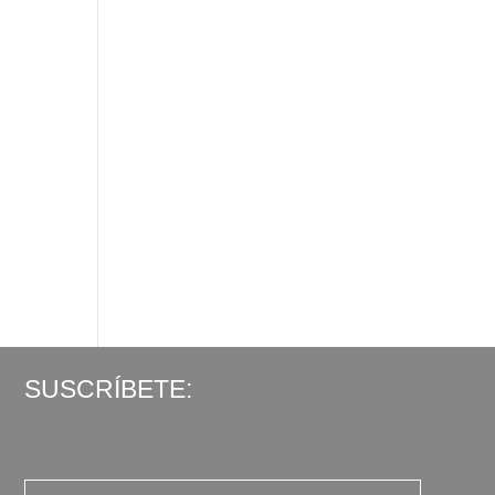
SUSCRÍBETE: