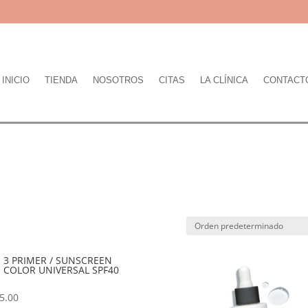
INICIO
TIENDA
NOSOTROS
CITAS
LA CLÍNICA
CONTACT
O 3 PRIMER / SUNSCREEN
 COLOR UNIVERSAL SPF40
5.00