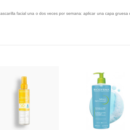
scarilla facial una o dos veces por semana: aplicar una capa gruesa 