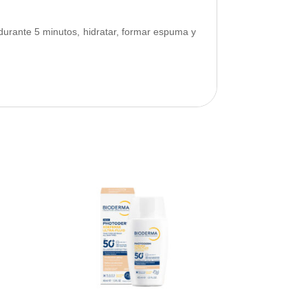
durante 5 minutos, hidratar, formar espuma y