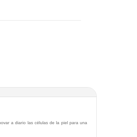
ar a diario las células de la piel para una