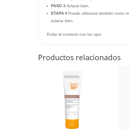
PASO 3
Aclarar bien.
ETAPA 4
Puede utilizarse también como ma
aclarar bien.
Evitar el contacto con los ojos.
Productos relacionados