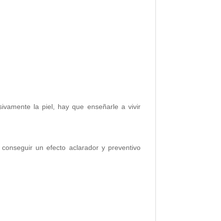
ivamente la piel, hay que enseñarle a vivir
conseguir un efecto aclarador y preventivo