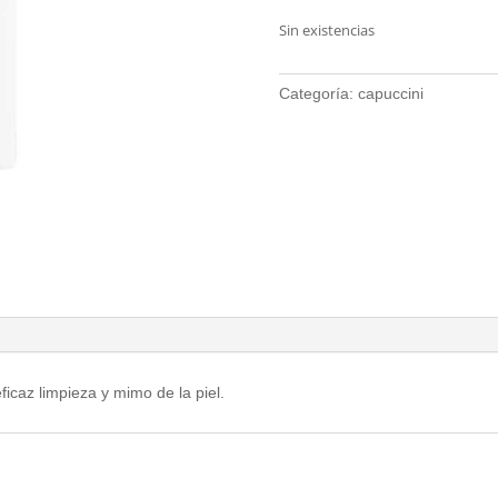
Sin existencias
Categoría:
capuccini
icaz limpieza y mimo de la piel.