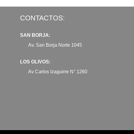
CONTACTOS:
SAN BORJA:
Av. San Borja Norte 1045
LOS OLIVOS:
Av Carlos Izaguirre N° 1260