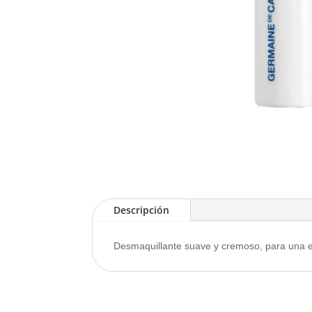
Descripción
Desmaquillante suave y cremoso, para una ef