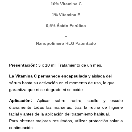
10% Vitamina C
1% Vitamina E
0,5% Ácido Ferúlico
+
Nanopolímero HLG Patentado
Presentación:
3 x 10 ml. Tratamiento de un mes.
La Vitamina C permanece encapsulada
y aislada del
sérum hasta su activación en el momento de uso, lo que
garantiza que ni se degrade ni se oxide.
Aplicación:
Aplicar sobre rostro, cuello y escote
diariamente todas las mañanas, tras la rutina de higiene
facial y antes de la aplicación del tratamiento habitual.
Para obtener mejores resultados, utilizar protección solar a
continuación.