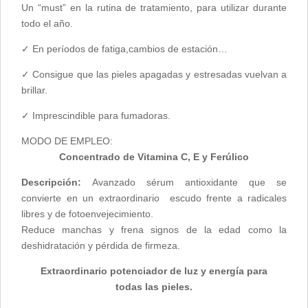
Un “must” en la rutina de tratamiento, para utilizar durante
todo el año.
✓ En períodos de fatiga,cambios de estación…
✓ Consigue que las pieles apagadas y estresadas vuelvan a
brillar.
✓ Imprescindible para fumadoras.
MODO DE EMPLEO:
Concentrado de Vitamina C, E y Ferúlico
Descripción:
Avanzado sérum antioxidante que se
convierte en un extraordinario escudo frente a radicales
libres y de fotoenvejecimiento.
Reduce manchas y frena signos de la edad como la
deshidratación y pérdida de firmeza.
Extraordinario potenciador de luz y energía para
todas las pieles.