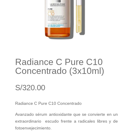
Radiance C Pure C10
Concentrado (3x10ml)
S/
320.00
Radiance C Pure C10 Concentrado
Avanzado sérum antioxidante que se convierte en un
extraordinario escudo frente a radicales libres y de
fotoenvejecimiento.