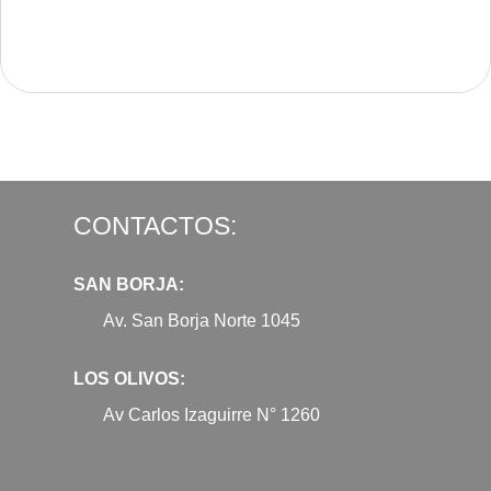
CONTACTOS:
SAN BORJA:
Av. San Borja Norte 1045
LOS OLIVOS:
Av Carlos Izaguirre N° 1260