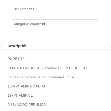
Sin existencias
Categoría:
capuccini
Descripción
PURE C10
CONCENTRADO DE VITAMINA C, E Y FERÚLICO
El mejor antioxidante con Vitamina C Pura.
10% VITAMINA C PURA
1% VITAMINA E
0,5% ÁCIDO FERÚLICO