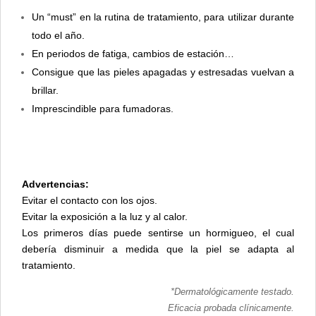
Un “must” en la rutina de tratamiento, para utilizar durante
todo el año.
En periodos de fatiga, cambios de estación…
Consigue que las pieles apagadas y estresadas vuelvan a
brillar.
Imprescindible para fumadoras.
Advertencias:
Evitar el contacto con los ojos.
Evitar la exposición a la luz y al calor.
Los primeros días puede sentirse un hormigueo, el cual
debería disminuir a medida que la piel se adapta al
tratamiento.
*Dermatológicamente testado.
Eficacia probada clínicamente.