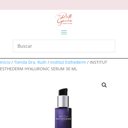
Inicio
/
Tienda Dra. Ruth
/
Institut Esthederm
/ INSTITUT
ESTHEDERM HYALURONIC SERUM 30 ML