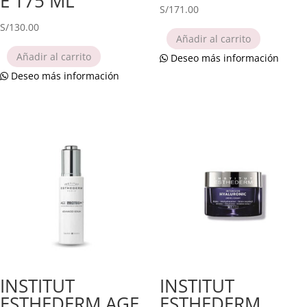
E T75 ML
S/
171.00
S/
130.00
Añadir al carrito
Añadir al carrito
Deseo más información
Deseo más información
INSTITUT
INSTITUT
ESTHEDERM AGE
ESTHEDERM