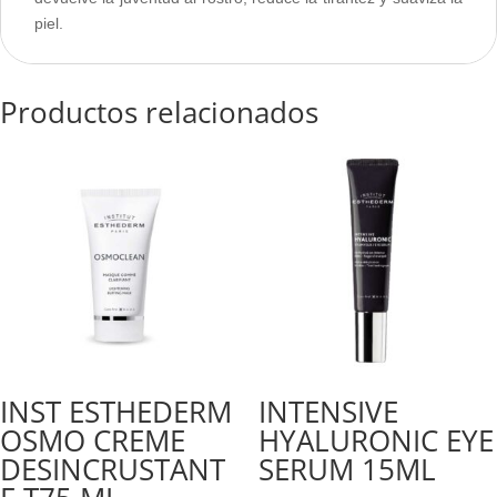
piel.
Productos relacionados
INST ESTHEDERM
INTENSIVE
OSMO CREME
HYALURONIC EYE
DESINCRUSTANT
SERUM 15ML