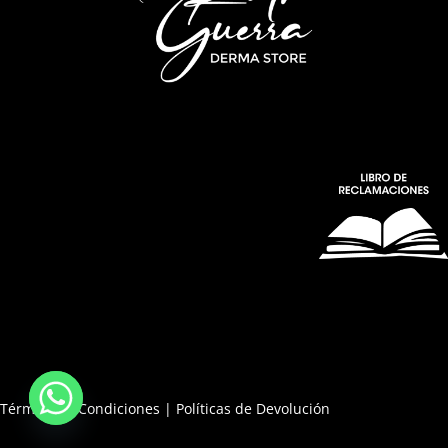
Términos y Condiciones
|
Políticas de Devolución