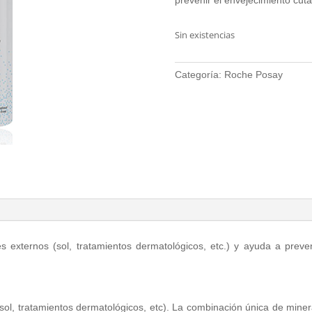
Sin existencias
Categoría:
Roche Posay
res externos (sol, tratamientos dermatológicos, etc.) y ayuda a prev
 (sol, tratamientos dermatológicos, etc). La combinación única de mine