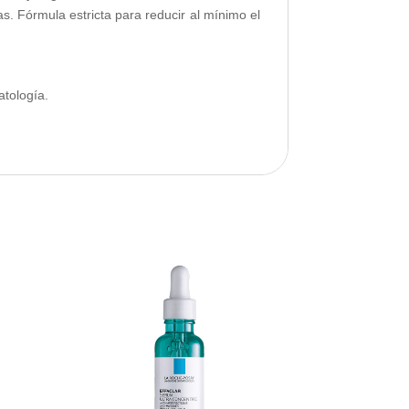
. Fórmula estricta para reducir al mínimo el
atología.