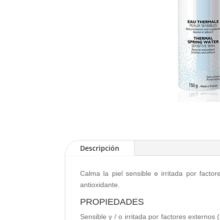
Descripción
Calma la piel sensible e irritada por facto
antioxidante.
PROPIEDADES
Sensible y / o irritada por factores externos