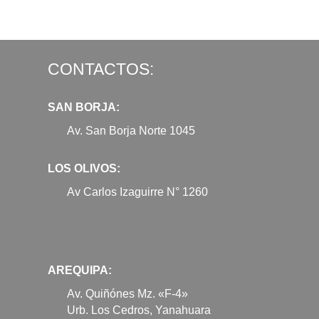
CONTACTOS:
SAN BORJA:
Av. San Borja Norte 1045
LOS OLIVOS:
Av Carlos Izaguirre N° 1260
AREQUIPA:
Av. Quiñónes Mz. «F-4»
Urb. Los Cedros, Yanahuara