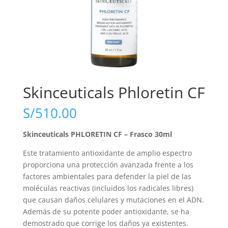
Skinceuticals Phloretin CF
S/
510.00
Skinceuticals PHLORETIN CF – Frasco 30ml
Este tratamiento antioxidante de amplio espectro
proporciona una protección avanzada frente a los
factores ambientales para defender la piel de las
moléculas reactivas (incluidos los radicales libres)
que causan daños celulares y mutaciones en el ADN.
Además de su potente poder antioxidante, se ha
demostrado que corrige los daños ya existentes.