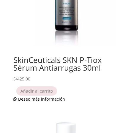
SkinCeuticals SKN P-Tiox
Sérum Antiarrugas 30ml
S/
425.00
Añadir al carrito
Deseo más información