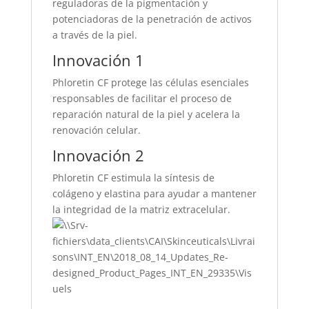
reguladoras de la pigmentación y
potenciadoras de la penetración de activos
a través de la piel.
Innovación 1
Phloretin CF protege las células esenciales
responsables de facilitar el proceso de
reparación natural de la piel y acelera la
renovación celular.
Innovación 2
Phloretin CF estimula la síntesis de
colágeno y elastina para ayudar a mantener
la integridad de la matriz extracelular.