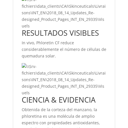
RESULTADOS VISIBLES
In vivo, Phloretin CF reduce
considerablemente el número de células de
quemadura solar.
CIENCIA & EVIDENCIA
Obtenida de la corteza del manzano, la
phloretina es una molécula de amplio
espectro con propiedades antioxidantes,