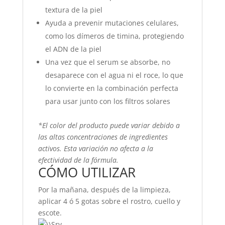
textura de la piel
Ayuda a prevenir mutaciones celulares,
como los dímeros de timina, protegiendo
el ADN de la piel
Una vez que el serum se absorbe, no
desaparece con el agua ni el roce, lo que
lo convierte en la combinación perfecta
para usar junto con los filtros solares
*El color del producto puede variar debido a
las altas concentraciones de ingredientes
activos. Esta variación no afecta a la
efectividad de la fórmula.
CÓMO UTILIZAR
Por la mañana, después de la limpieza,
aplicar 4 ó 5 gotas sobre el rostro, cuello y
escote.