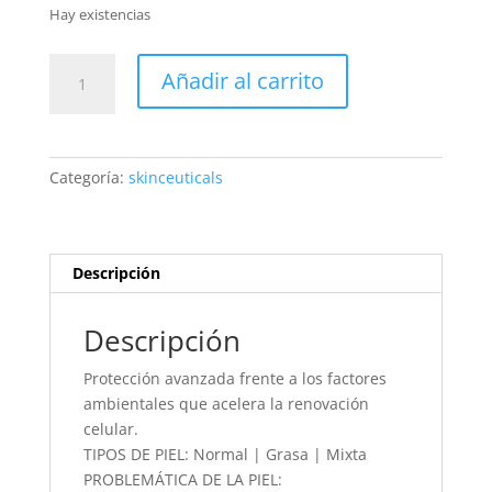
Hay existencias
Skinceuticals
Añadir al carrito
Phloretin
CF
cantidad
Categoría:
skinceuticals
Descripción
Descripción
Protección avanzada frente a los factores
ambientales que acelera la renovación
celular.
TIPOS DE PIEL: Normal | Grasa | Mixta
PROBLEMÁTICA DE LA PIEL: