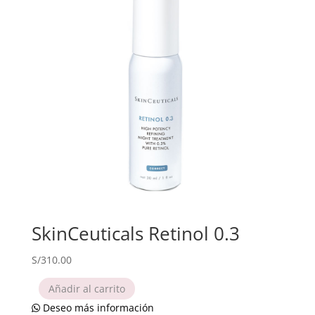
SkinCeuticals Retinol 0.3
S/
310.00
Añadir al carrito
Deseo más información