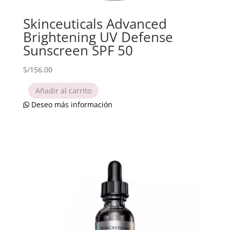
Skinceuticals Advanced
Brightening UV Defense
Sunscreen SPF 50
S/
156.00
Añadir al carrito
Deseo más información