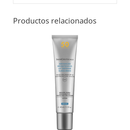
Productos relacionados