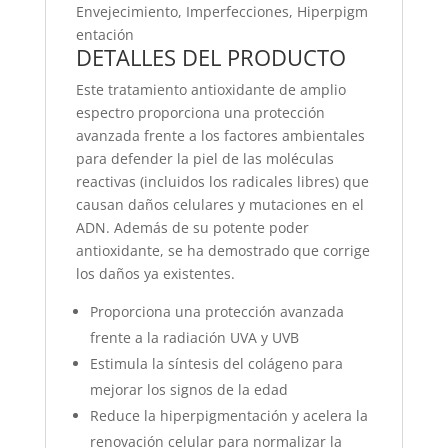
Envejecimiento, Imperfecciones, Hiperpigm
entación
DETALLES DEL PRODUCTO
Este tratamiento antioxidante de amplio
espectro proporciona una protección
avanzada frente a los factores ambientales
para defender la piel de las moléculas
reactivas (incluidos los radicales libres) que
causan daños celulares y mutaciones en el
ADN. Además de su potente poder
antioxidante, se ha demostrado que corrige
los daños ya existentes.
Proporciona una protección avanzada
frente a la radiación UVA y UVB
Estimula la síntesis del colágeno para
mejorar los signos de la edad
Reduce la hiperpigmentación y acelera la
renovación celular para normalizar la