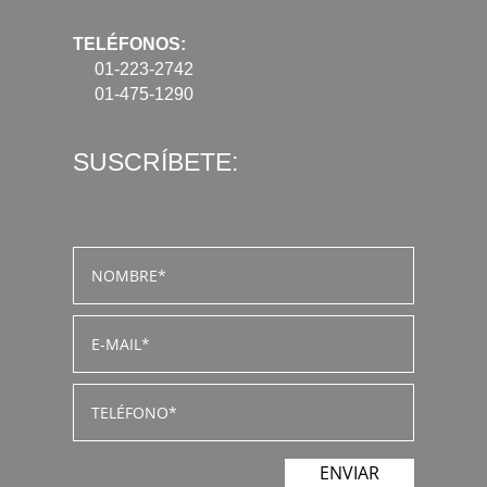
TELÉFONOS:
01-223-2742
01-475-1290
SUSCRÍBETE:
ENVIAR