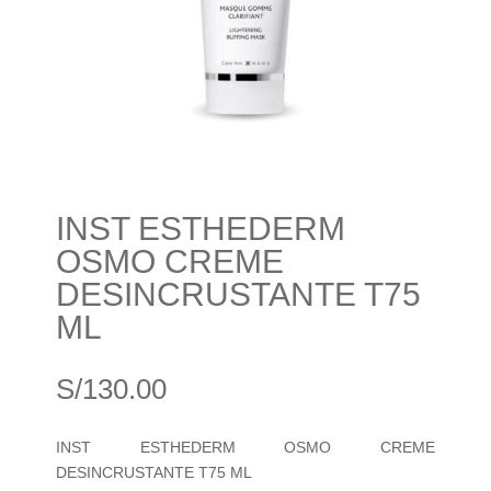
INST ESTHEDERM
OSMO CREME
DESINCRUSTANTE T75
ML
S/
130.00
INST ESTHEDERM OSMO CREME
DESINCRUSTANTE T75 ML