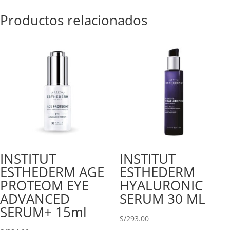
Productos relacionados
INSTITUT
INSTITUT
ESTHEDERM AGE
ESTHEDERM
PROTEOM EYE
HYALURONIC
ADVANCED
SERUM 30 ML
SERUM+ 15ml
S/
293.00