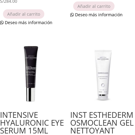
S/
284.00
Añadir al carrito
Añadir al carrito
Deseo más información
Deseo más información
INTENSIVE
INST ESTHEDERM
HYALURONIC EYE
OSMOCLEAN GEL
SERUM 15ML
NETTOYANT