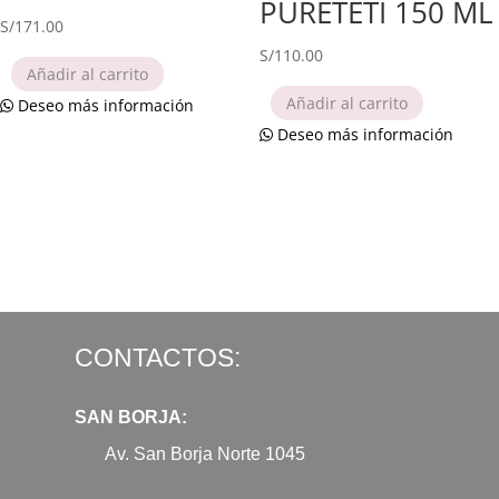
PURETETI 150 ML
S/
171.00
S/
110.00
Añadir al carrito
Añadir al carrito
Deseo más información
Deseo más información
CONTACTOS:
SAN BORJA:
Av. San Borja Norte 1045