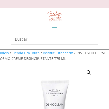
Inicio
/
Tienda Dra. Ruth
/
Institut Esthederm
/ INST ESTHEDERM
OSMO CREME DESINCRUSTANTE T75 ML