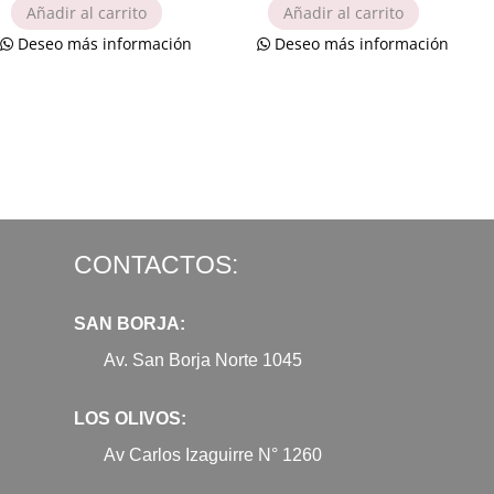
Añadir al carrito
Añadir al carrito
Deseo más información
Deseo más información
CONTACTOS:
SAN BORJA:
Av. San Borja Norte 1045
LOS OLIVOS:
Av Carlos Izaguirre N° 1260