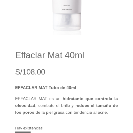
Effaclar Mat 40ml
S/
108.00
EFFACLAR MAT Tubo de 40ml
EFFACLAR MAT es un
hidratante que controla la
oleosidad,
combate el brillo y
reduce el tamaño de
los poros
de la piel grasa con tendencia al acné.
Hay existencias