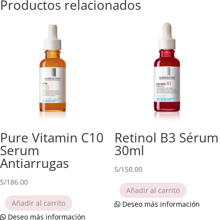
Productos relacionados
Pure Vitamin C10
Retinol B3 Sérum
Serum
30ml
Antiarrugas
S/
150.00
S/
186.00
Añadir al carrito
Añadir al carrito
Deseo más información
Deseo más información