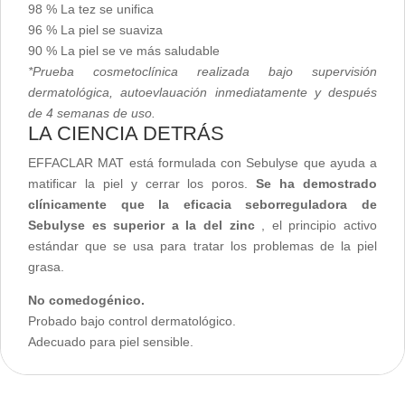
98 % La tez se unifica
96 % La piel se suaviza
90 % La piel se ve más saludable
*Prueba cosmetoclínica realizada bajo supervisión
dermatológica, autoevlauación inmediatamente y después
de 4 semanas de uso.
LA CIENCIA DETRÁS
EFFACLAR MAT está formulada con Sebulyse que ayuda a
matificar la piel y cerrar los poros.
Se ha demostrado
clínicamente que la eficacia seborreguladora de
Sebulyse es superior a la del zinc
, el principio activo
estándar que se usa para tratar los problemas de la piel
grasa.
No comedogénico.
Probado bajo control dermatológico.
Adecuado para piel sensible.