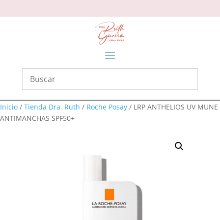
Inicio
/
Tienda Dra. Ruth
/
Roche Posay
/ LRP ANTHELIOS UV MUNE
ANTIMANCHAS SPF50+