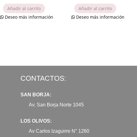
Añadir al carrito
Añadir al carrito
Deseo más información
Deseo más información
CONTACTOS:
SAN BORJA:
Av. San Borja Norte 1045
LOS OLIVOS:
Av Carlos Izaguirre N° 1260