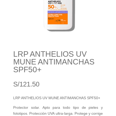
LRP ANTHELIOS UV
MUNE ANTIMANCHAS
SPF50+
S/
121.50
LRP ANTHELIOS UV MUNE ANTIMANCHAS SPF50+
Protector solar. Apto para todo tipo de pieles y
fototipos. Protección UVA ultra-larga. Protege y corrige